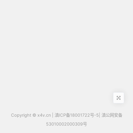
Copyright ©
x4v.cn
|
滇ICP备18001722号-5
|
滇公网安备
53010002000309号