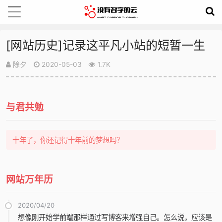
[网站历史]记录这平凡小站的短暂一生
除夕
2020-05-03
1.7K
与君共勉
十年了，你还记得十年前的梦想吗？
网站万年历
2020/04/20
想像刚开始学前端那样通过写博客来增强自己。怎么说，应该是