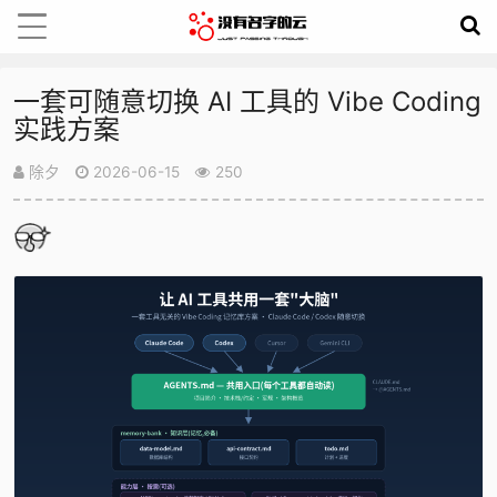
一套可随意切换 AI 工具的 Vibe Coding
实践方案
除夕
2026-06-15
250