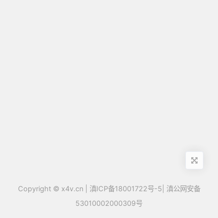
Copyright ©
x4v.cn
|
滇ICP备18001722号-5
|
滇公网安备
53010002000309号