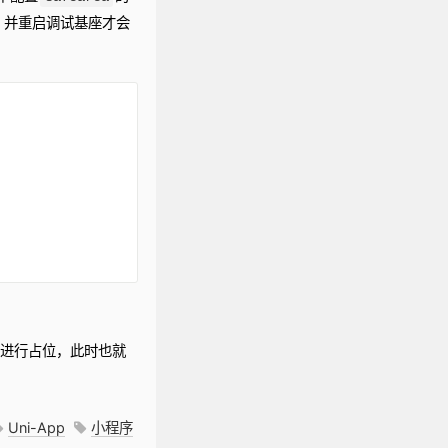
译，并重启调试基座才会
元素进行占位，此时也就
Uni-App
小程序