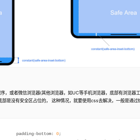
程序，或者微信浏览器(其他浏览器，如UC等手机浏览器，底部有浏览器
底部是没有安全区占位的， 这种情况，就要使用css去解决，一般是通
		padding
-
bottom
:
0
;